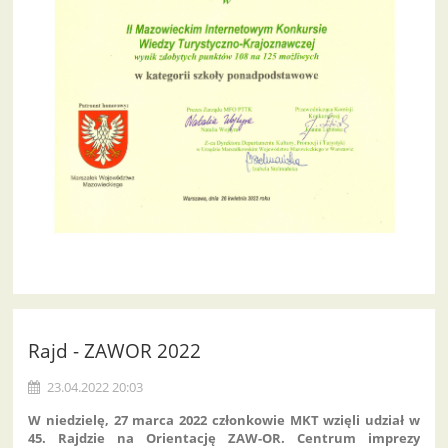
Rajd - ZAWOR 2022
23.04.2022 20:03
W niedzielę, 27 marca 2022 członkowie MKT wzięli udział w
45. Rajdzie na Orientację ZAW-OR. Centrum imprezy