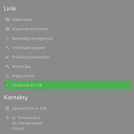
Linki
Webmaster
Wsparcie techniczne
Deklaracja dostępności
Informacje prawne
Polityka prywatności
Metryczka
Mapa strony
Facebook ZS 128
Kontakty
Zespół Szkół nr 128
ul. Turmoncka 2
03-254 Warszawa
Poland