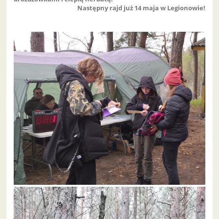
Następny rajd już 14 maja w Legionowie!