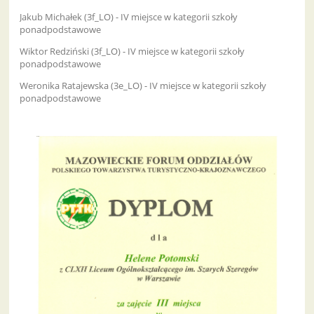
Jakub Michałek (3f_LO) - IV miejsce w kategorii szkoły
ponadpodstawowe
Wiktor Redziński (3f_LO) - IV miejsce w kategorii szkoły
ponadpodstawowe
Weronika Ratajewska (3e_LO) - IV miejsce w kategorii szkoły
ponadpodstawowe