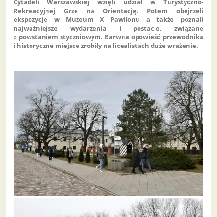
Cytadeli Warszawskiej wzięli udział w Turystyczno-
Rekreacyjnej Grze na Orientację. Potem obejrzeli
ekspozycję w Muzeum X Pawilonu a także poznali
najważniejsze wydarzenia i postacie, związane
z powstaniem styczniowym. Barwna opowieść przewodnika
i historyczne miejsce zrobiły na licealistach duże wrażenie.