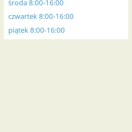
środa 8:00-16:00
czwartek 8:00-16:00
piątek 8:00-16:00