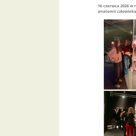
16 czerwca 2026 w r
anatomii człowieka