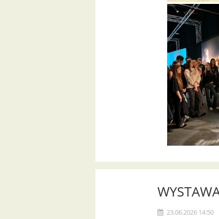
WYSTAWA
23.06.2026 14:50