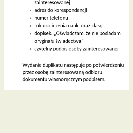
zainteresowanej
adres do korespondencji
numer telefonu
rok ukończenia nauki oraz klasę
dopisek: „Oświadczam, że nie posiadam
oryginału świadectwa”
czytelny podpis osoby zainteresowanej
Wydanie duplikatu następuje po potwierdzeniu
przez osobę zainteresowaną odbioru
dokumentu własnoręcznym podpisem.