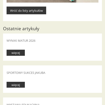
Wróć do listy artykułów
Ostatnie artykuły
WYNIKI MATUR 2026
więcej
SPORTOWY SUKCES JAKUBA
więcej
WYSTAWA EDUKACYJNA